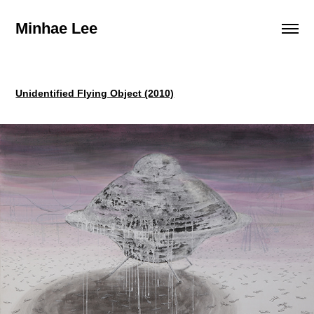
Minhae Lee
Unidentified Flying Object (2010)