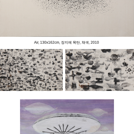
Air, 130x162cm, 장지에 목탄, 채색, 2010