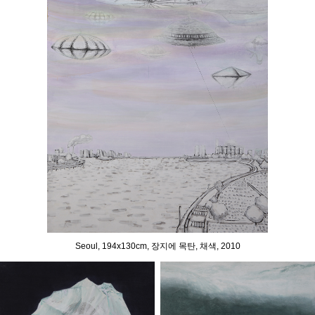
Seoul, 194x130cm, 장지에 목탄, 채색, 2010