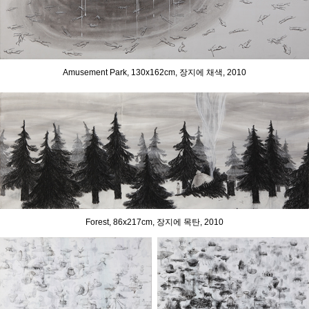
Amusement Park, 130x162cm, 장지에 채색, 2010
Forest, 86x217cm, 장지에 목탄, 2010