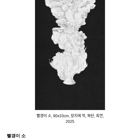
빨갱이 소, 90x33cm, 장지에 먹, 목탄, 흑연,
2025
빨갱이 소