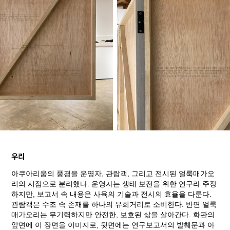
우리
아쿠아리움의 풍경을 운영자, 관람객, 그리고 전시된 얼룩매가오
리의 시점으로 분리했다. 운영자는 생태 보전을 위한 연구라 주장
하지만, 보고서 속 내용은 사육의 기술과 전시의 효율을 다룬다.
관람객은 수조 속 존재를 하나의 유희거리로 소비한다. 반면 얼룩
매가오리는 무기력하지만 안전한, 보호된 삶을 살아간다. 화판의
앞면에 이 장면을 이미지로, 뒷면에는 연구보고서의 발췌문과 아