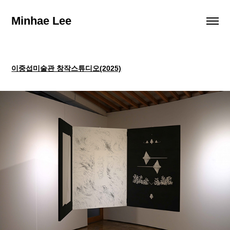
Minhae Lee
이중섭미술관 창작스튜디오(2025)