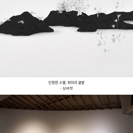
단정한 소멸, 위미리 귤밭
- 상세컷