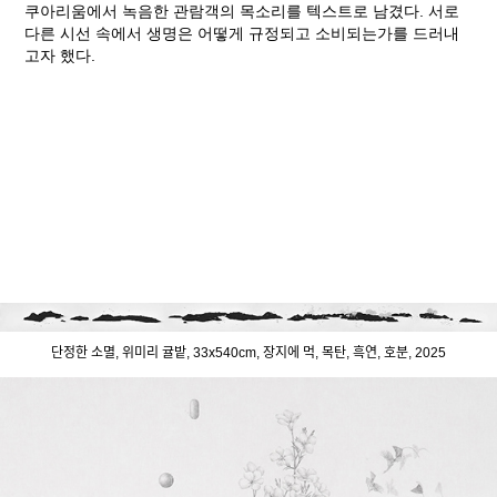
쿠아리움에서 녹음한 관람객의 목소리를 텍스트로 남겼다. 서로
다른 시선 속에서 생명은 어떻게 규정되고 소비되는가를 드러내
고자 했다.
단정한 소멸, 위미리 귤밭, 33x540cm, 장지에 먹, 목탄, 흑연, 호분, 2025