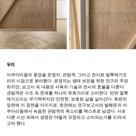
우리
아쿠아리움의 풍경을 운영자, 관람객, 그리고 전시된 얼룩매가오
리의 시점으로 분리했다. 운영자는 생태 보전을 위한 연구라 주장
하지만, 보고서 속 내용은 사육의 기술과 전시의 효율을 다룬다.
관람객은 수조 속 존재를 하나의 유희거리로 소비한다. 반면 얼룩
매가오리는 무기력하지만 안전한, 보호된 삶을 살아간다. 화판의
앞면에 이 장면을 이미지로, 뒷면에는 연구보고서의 발췌문과 아
쿠아리움에서 녹음한 관람객의 목소리를 텍스트로 남겼다. 서로
다른 시선 속에서 생명은 어떻게 규정되고 소비되는가를 드러내
고자 했다.