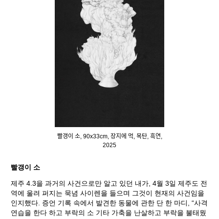
빨갱이 소, 90x33cm, 장지에 먹, 목탄, 흑연,
2025
빨갱이 소
제주 4.3을 과거의 사건으로만 알고 있던 내가, 4월 3일 제주도 전
역에 울려 퍼지는 묵념 사이렌을 들으며 그것이 현재의 사건임을
인지했다. 증언 기록 속에서 발견한 동물에 관한 단 한 마디, “사격
연습을 한다 하고 부락의 소 기타 가축을 난살하고 부락을 불태웠