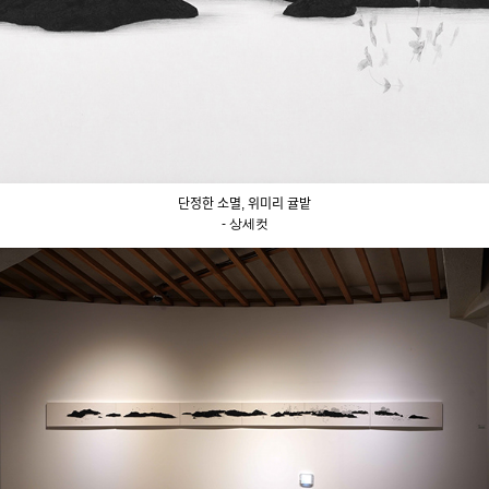
단정한 소멸, 위미리 귤밭
- 상세컷