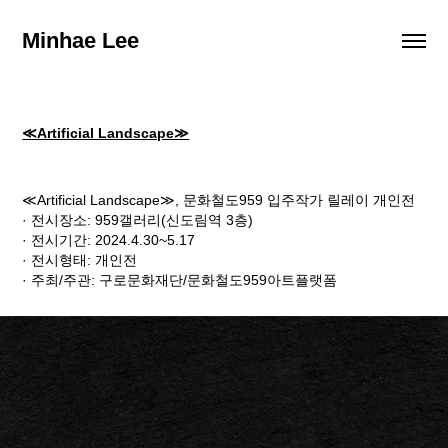
Minhae Lee
≪Artificial Landscape≫
≪Artificial Landscape≫, 문화철도959 입주작가 릴레이 개인전
· 전시장소: 959갤러리(신도림역 3층)
· 전시기간: 2024.4.30~5.17
· 전시형태: 개인전
· 주최/주관: 구로문화재단/문화철도959아트플랫폼